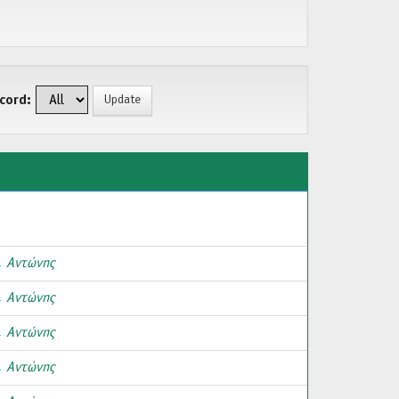
cord:
, Αντώνης
, Αντώνης
, Αντώνης
, Αντώνης