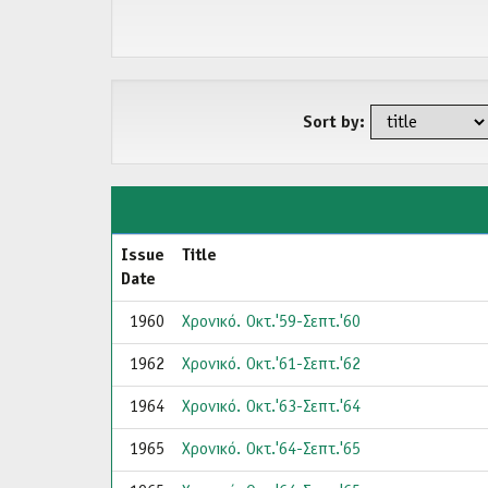
Sort by:
Issue
Title
Date
1960
Χρονικό. Οκτ.'59-Σεπτ.'60
1962
Χρονικό. Οκτ.'61-Σεπτ.'62
1964
Χρονικό. Οκτ.'63-Σεπτ.'64
1965
Χρονικό. Οκτ.'64-Σεπτ.'65