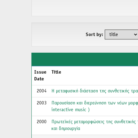
Sort by:
Issue
Title
Date
2004
Η μεταφυσική διάσταση της συνθετικής τρ
2003
Παρουσίαση και διερεύνηση των νέων μορφ
interactive music )
2000
Πρωτεϊκές μεταμορφώσεις της συνθετικής 
και δημιουργία