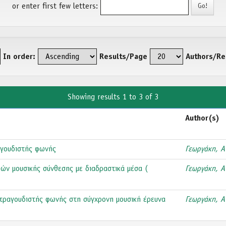
or enter first few letters:
In order:
Results/Page
Authors/Re
Showing results 1 to 3 of 3
Author(s)
αγουδιστής φωνής
Γεωργάκη, Α
ών μουσικής σύνθεσης με διαδραστικά μέσα (
Γεωργάκη, Α
τραγουδιστής φωνής στη σύγχρονη μουσική έρευνα
Γεωργάκη, Α