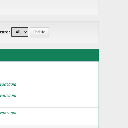
cord:
ναστασία
ναστασία
ναστασία