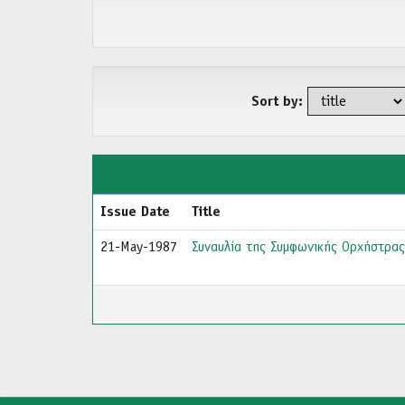
Sort by:
Issue Date
Title
21-May-1987
Συναυλία της Συμφωνικής Ορχήστρας