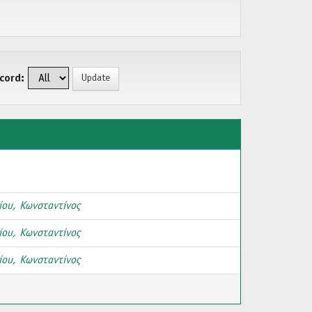
cord:
ου, Κωνσταντίνος
ου, Κωνσταντίνος
ου, Κωνσταντίνος