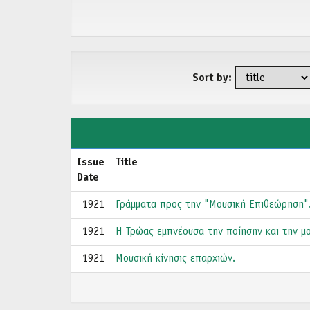
Sort by:
Issue
Title
Date
1921
Γράμματα προς την "Μουσική Επιθεώρηση"
1921
Η Τρώας εμπνέουσα την ποίησην και την μο
1921
Μουσική κίνησις επαρχιών.