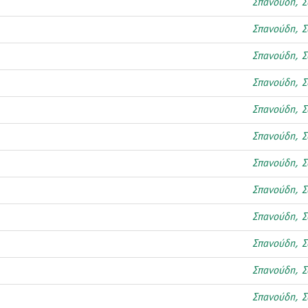
Σπανούδη, Σ
Σπανούδη, Σ
Σπανούδη, Σ
Σπανούδη, Σ
Σπανούδη, Σ
Σπανούδη, Σ
Σπανούδη, Σ
Σπανούδη, Σ
Σπανούδη, Σ
Σπανούδη, Σ
Σπανούδη, Σ
Σπανούδη, Σ