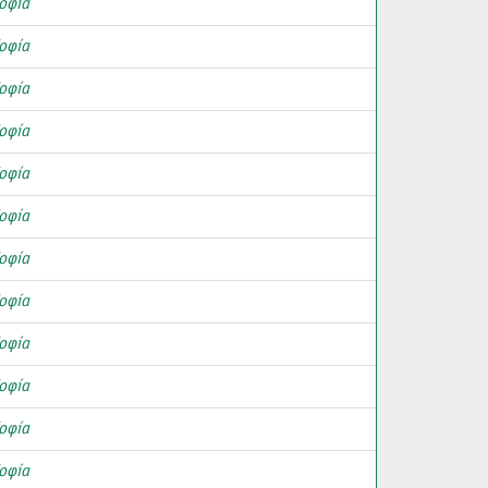
οφία
οφία
οφία
οφία
οφία
οφία
οφία
οφία
οφία
οφία
οφία
οφία