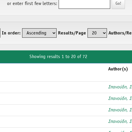
or enter first few letters:
In order:
Results/Page
Authors/Re
Showing results 1 to 20 of 72
Author(s)
Σπανούδη, Σ
Σπανούδη, Σ
Σπανούδη, Σ
Σπανούδη, Σ