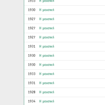
1933
Η μουσική
1930
Η μουσική
1927
Η μουσική
1927
Η μουσική
1927
Η μουσική
1931
Η μουσική
1930
Η μουσική
1930
Η μουσική
1933
Η μουσική
1931
Η μουσική
1928
Η μουσική
1934
Η μουσική