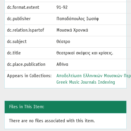
dc.format.extent
91-92
dc.publisher
Παπαδόπουλος Ιωσήφ
dc.relation.ispartof
Μουσικά Χρονικά
dc.subject
Θέατρο
dc.title
Θεατρικαί σκέψεις και κρίσεις.
dc.place.publication
Αθήνα
Appears in Collections:
Αποδελτίωση Ελληνικών Μουσικών Περ
Greek Music Journals Indexing
Files in This Item:
There are no files associated with this item.