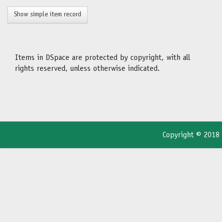
Show simple item record
Items in DSpace are protected by copyright, with all
rights reserved, unless otherwise indicated.
Copyright © 2018