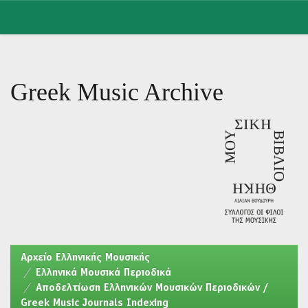
Skip
navigation
Greek Music Archive
Aρχείο Ελληνικής Μουσικής
Ελληνικά Μουσικά Περιοδικά
Αποδελτίωση Ελληνικών Μουσικών Περιοδικών /
Greek Music Journals Indexing