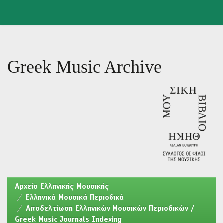
Skip
navigation
Greek Music Archive
Aρχείο Ελληνικής Μουσικής
Ελληνικά Μουσικά Περιοδικά
Αποδελτίωση Ελληνικών Μουσικών Περιοδικών /
Greek Music Journals Indexing