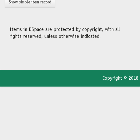
Show simple item record
Items in DSpace are protected by copyright, with all
rights reserved, unless otherwise indicated.
Copyright © 2018