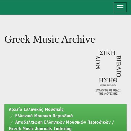
Skip
navigation
Greek Music Archive
Aρχείο Ελληνικής Μουσικής
Ελληνικά Μουσικά Περιοδικά
Αποδελτίωση Ελληνικών Μουσικών Περιοδικών /
Greek Music Journals Indexing