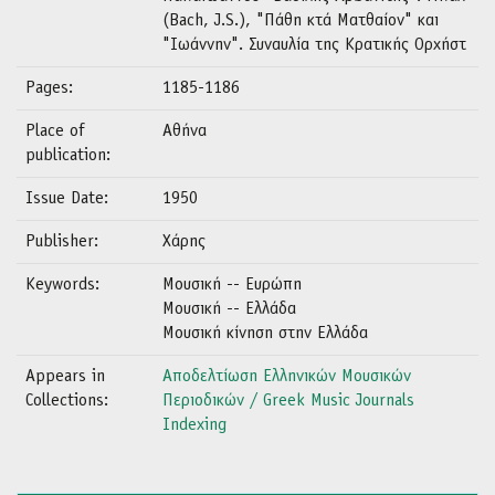
(Bach, J.S.), "Πάθη κτά Ματθαίον" και
"Ιωάννην". Συναυλία της Κρατικής Ορχήστ
Pages:
1185-1186
Place of
Αθήνα
publication:
Issue Date:
1950
Publisher:
Χάρης
Keywords:
Μουσική -- Ευρώπη
Μουσική -- Ελλάδα
Μουσική κίνηση στην Ελλάδα
Appears in
Αποδελτίωση Ελληνικών Μουσικών
Collections:
Περιοδικών / Greek Music Journals
Indexing