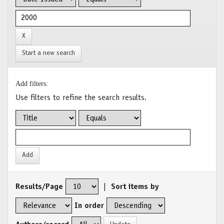
Start a new search
Add filters:
Use filters to refine the search results.
Results/Page
|
Sort items by
In order