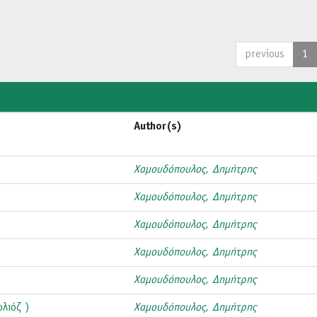
previous
1
Author(s)
Χαμουδόπουλος, Δημήτρης
Χαμουδόπουλος, Δημήτρης
Χαμουδόπουλος, Δημήτρης
Χαμουδόπουλος, Δημήτρης
Χαμουδόπουλος, Δημήτρης
ρλιόζ )
Χαμουδόπουλος, Δημήτρης