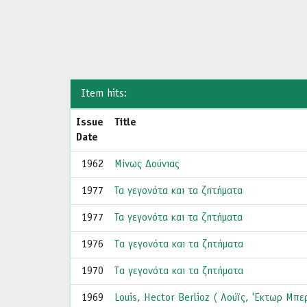
Item hits:
Issue
Title
Date
1962
Μίνως Δούνιας
1977
Τα γεγονότα και τα ζητήματα
1977
Τα γεγονότα και τα ζητήματα
1976
Tα γεγονότα και τα ζητήματα
1970
Tα γεγονότα και τα ζητήματα
1969
Louis, Hector Berlioz ( Λούϊς, 'Εκτωρ Μπε