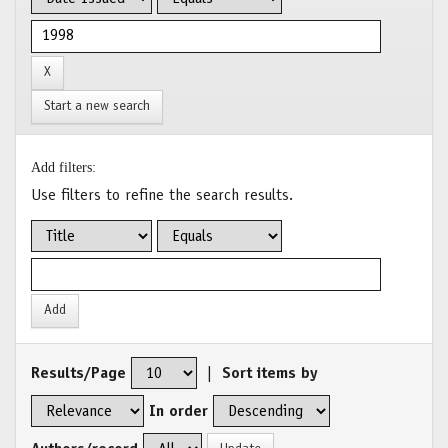
Start a new search
Add filters:
Use filters to refine the search results.
Results/Page
|
Sort items by
In order