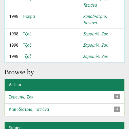
Τατιάνα
1998
Ηχηρά
Καποδίστρια,
Τατιάνα
1998
Τζαζ
Σαμουήλ, Ζακ
1998
Τζαζ
Σαμουήλ, Ζακ
1998
Τζαζ
Σαμουήλ, Ζακ
Browse by
Author
Σαμουήλ, Ζακ
4
Καποδίστρια, Τατιάνα
3
Subject