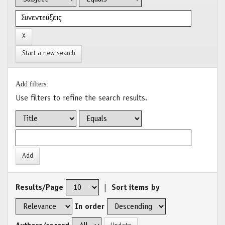
Start a new search
Add filters:
Use filters to refine the search results.
Results/Page
|
Sort items by
In order