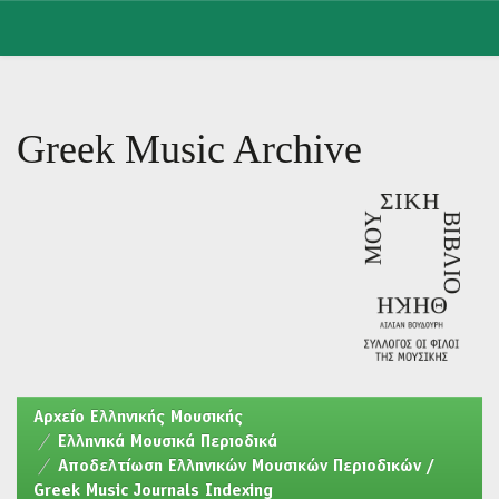
Skip
navigation
Greek Music Archive
Aρχείο Ελληνικής Μουσικής
Ελληνικά Μουσικά Περιοδικά
Αποδελτίωση Ελληνικών Μουσικών Περιοδικών /
Greek Music Journals Indexing