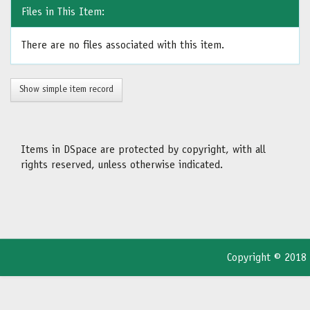
Files in This Item:
There are no files associated with this item.
Show simple item record
Items in DSpace are protected by copyright, with all
rights reserved, unless otherwise indicated.
Copyright © 2018