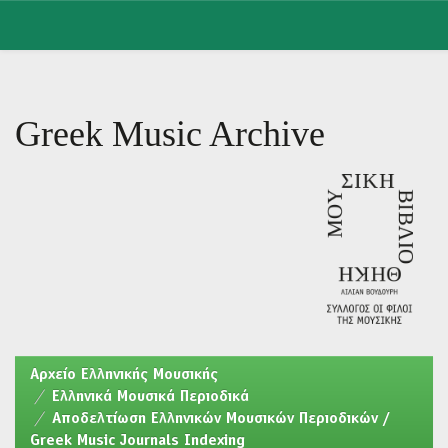
Skip
navigation
Greek Music Archive
Aρχείο Ελληνικής Μουσικής
Ελληνικά Μουσικά Περιοδικά
Αποδελτίωση Ελληνικών Μουσικών Περιοδικών /
Greek Music Journals Indexing