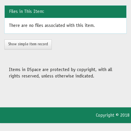
Files in This Item:
There are no files associated with this item.
Show simple item record
Items in DSpace are protected by copyright, with all
rights reserved, unless otherwise indicated.
Copyright © 2018