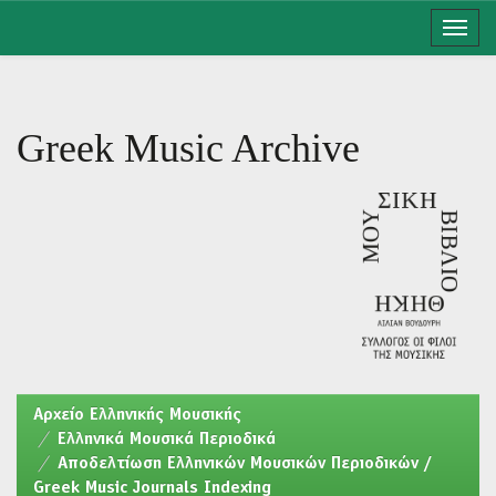
Skip
navigation
Greek Music Archive
Aρχείο Ελληνικής Μουσικής
Ελληνικά Μουσικά Περιοδικά
Αποδελτίωση Ελληνικών Μουσικών Περιοδικών /
Greek Music Journals Indexing