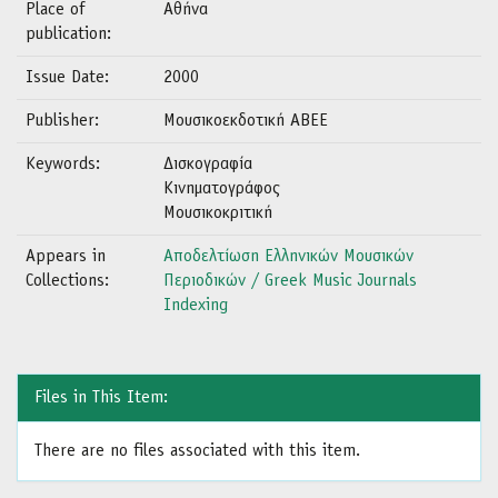
Place of
Αθήνα
publication:
Issue Date:
2000
Publisher:
Μουσικοεκδοτική ΑΒΕΕ
Keywords:
Δισκογραφία
Κινηματογράφος
Μουσικοκριτική
Appears in
Αποδελτίωση Ελληνικών Μουσικών
Collections:
Περιοδικών / Greek Music Journals
Indexing
Files in This Item:
There are no files associated with this item.