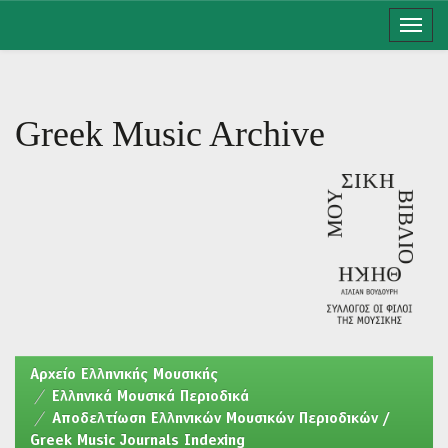
Skip
navigation
Greek Music Archive
Aρχείο Ελληνικής Μουσικής
Ελληνικά Μουσικά Περιοδικά
Αποδελτίωση Ελληνικών Μουσικών Περιοδικών /
Greek Music Journals Indexing