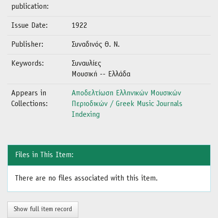
publication:
Issue Date:
1922
Publisher:
Συναδινός Θ. Ν.
Keywords:
Συναυλίες
Μουσική -- Ελλάδα
Appears in
Αποδελτίωση Ελληνικών Μουσικών
Collections:
Περιοδικών / Greek Music Journals
Indexing
Files in This Item:
There are no files associated with this item.
Show full item record