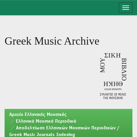
Skip
navigation
Greek Music Archive
Aρχείο Ελληνικής Μουσικής
Ελληνικά Μουσικά Περιοδικά
Αποδελτίωση Ελληνικών Μουσικών Περιοδικών /
Greek Music Journals Indexing