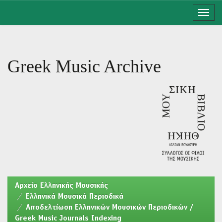
Skip
navigation
Greek Music Archive
Aρχείο Ελληνικής Μουσικής
Ελληνικά Μουσικά Περιοδικά
Αποδελτίωση Ελληνικών Μουσικών Περιοδικών /
Greek Music Journals Indexing