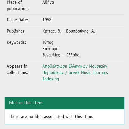
Place of
Αθήνα
publication:
Issue Date:
1958
Publisher:
Κρίτας, Θ. - Βουσβούνης, Α.
Keywords:
Τύπος
Επίκαιρα
Συναυλίες -- Ελλάδα
Appears in
Αποδελτίωση Ελληνικών Μουσικών
Collections:
Περιοδικών / Greek Music Journals
Indexing
Files in This Item:
There are no files associated with this item.