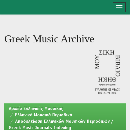
Skip
navigation
Greek Music Archive
Aρχείο Ελληνικής Μουσικής
Ελληνικά Μουσικά Περιοδικά
Αποδελτίωση Ελληνικών Μουσικών Περιοδικών /
Greek Music Journals Indexing