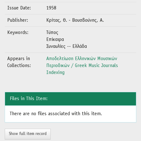
Issue Date:
1958
Publisher:
Κρίτας, Θ. - Βουσβούνης, Α.
Keywords:
Τύπος
Επίκαιρα
Συναυλίες -- Ελλάδα
Appears in
Αποδελτίωση Ελληνικών Μουσικών
Collections:
Περιοδικών / Greek Music Journals
Indexing
Files in This Item:
There are no files associated with this item.
Show full item record