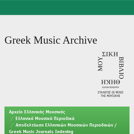
Skip
navigation
Greek Music Archive
Aρχείο Ελληνικής Μουσικής
Ελληνικά Μουσικά Περιοδικά
Αποδελτίωση Ελληνικών Μουσικών Περιοδικών /
Greek Music Journals Indexing