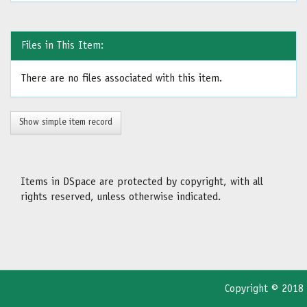
Files in This Item:
There are no files associated with this item.
Show simple item record
Items in DSpace are protected by copyright, with all
rights reserved, unless otherwise indicated.
Copyright © 2018