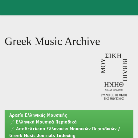
Skip
navigation
Greek Music Archive
Aρχείο Ελληνικής Μουσικής
Ελληνικά Μουσικά Περιοδικά
Αποδελτίωση Ελληνικών Μουσικών Περιοδικών /
Greek Music Journals Indexing