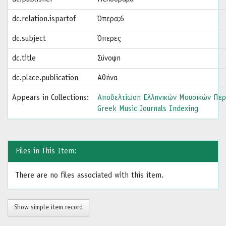
dc.relation.ispartof
Όπερα;6
dc.subject
Όπερες
dc.title
Σύνοψη
dc.place.publication
Αθήνα
Appears in Collections:
Αποδελτίωση Ελληνικών Μουσικών Περ
Greek Music Journals Indexing
Files in This Item:
There are no files associated with this item.
Show simple item record