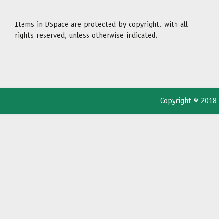
Items in DSpace are protected by copyright, with all
rights reserved, unless otherwise indicated.
Copyright © 2018