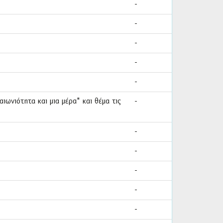
-
-
-
-
-
ιωνιότητα και μια μέρα" και θέμα τις
-
-
-
-
-
-