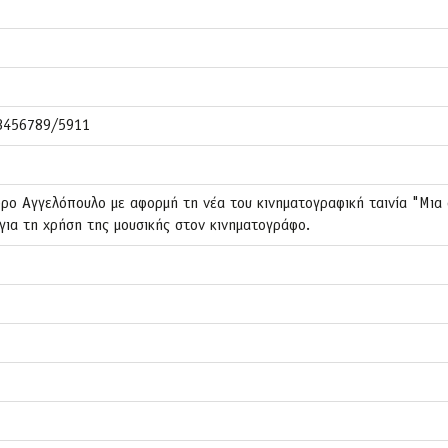
23456789/5911
ο Αγγελόπουλο με αφορμή τη νέα του κινηματογραφική ταινία "Μια α
για τη χρήση της μουσικής στον κινηματογράφο.