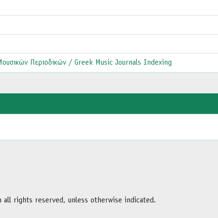
ουσικών Περιοδικών / Greek Music Journals Indexing
all rights reserved, unless otherwise indicated.