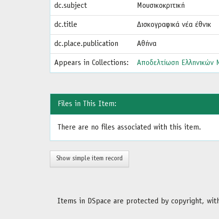
dc.subject
Μουσικοκριτική
dc.title
Δισκογραφικά νέα έθνικ
dc.place.publication
Αθήνα
Appears in Collections:
Αποδελτίωση Ελληνικών Μ
Files in This Item:
There are no files associated with this item.
Show simple item record
Items in DSpace are protected by copyright, with 