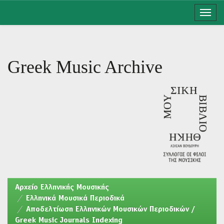
Skip
navigation
Greek Music Archive
Aρχείο Ελληνικής Μουσικής
Ελληνικά Μουσικά Περιοδικά
Αποδελτίωση Ελληνικών Μουσικών Περιοδικών /
Greek Music Journals Indexing