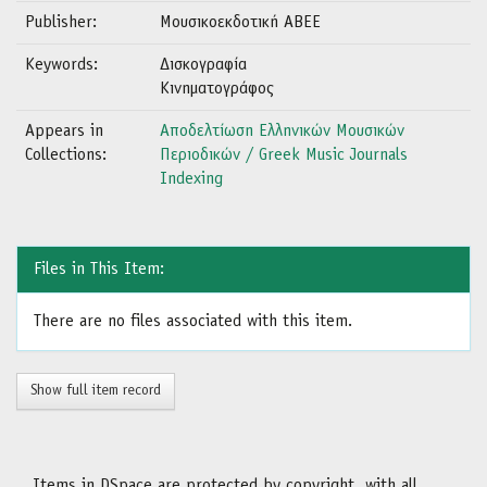
Publisher:
Μουσικοεκδοτική ΑΒΕΕ
Keywords:
Δισκογραφία
Κινηματογράφος
Appears in
Αποδελτίωση Ελληνικών Μουσικών
Collections:
Περιοδικών / Greek Music Journals
Indexing
Files in This Item:
There are no files associated with this item.
Show full item record
Items in DSpace are protected by copyright, with all