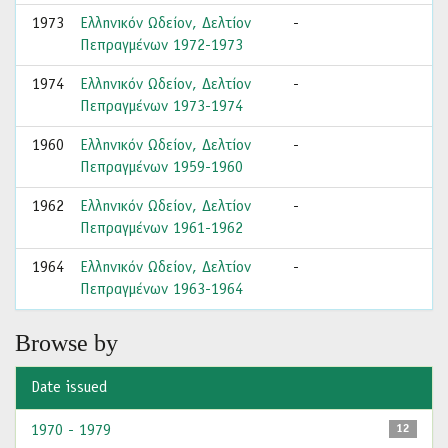
1973
Ελληνικόν Ωδείον, Δελτίον
-
Πεπραγμένων 1972-1973
1974
Ελληνικόν Ωδείον, Δελτίον
-
Πεπραγμένων 1973-1974
1960
Ελληνικόν Ωδείον, Δελτίον
-
Πεπραγμένων 1959-1960
1962
Ελληνικόν Ωδείον, Δελτίον
-
Πεπραγμένων 1961-1962
1964
Ελληνικόν Ωδείον, Δελτίον
-
Πεπραγμένων 1963-1964
Browse by
Date issued
1970 - 1979
12