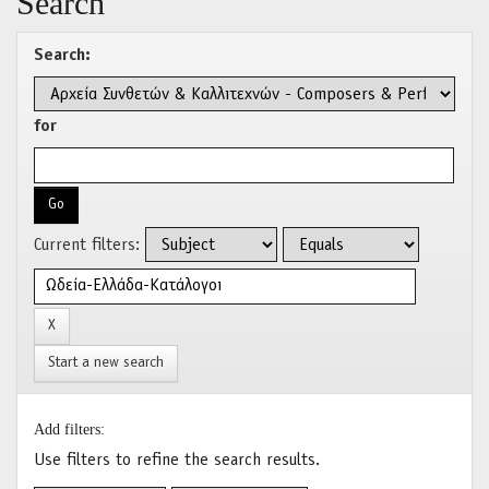
Search
Search:
for
Current filters:
Start a new search
Add filters:
Use filters to refine the search results.