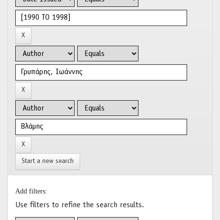
Start a new search
Add filters:
Use filters to refine the search results.