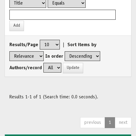
Results/Page
|
Sort items by
In order
Authors/record
Results 1-1 of 1 (Search time: 0.0 seconds).
previous
1
next