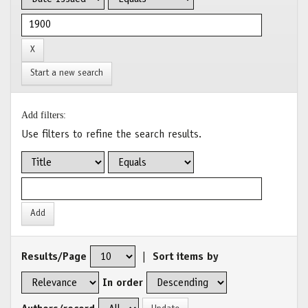
Start a new search
Add filters:
Use filters to refine the search results.
Results/Page
|
Sort items by
In order