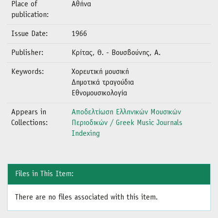
Place of
Αθήνα
publication:
Issue Date:
1966
Publisher:
Κρίτας, Θ. - Βουσβούνης, Α.
Keywords:
Χορευτική μουσική
Δημοτικά τραγούδια
Εθνομουσικολογία
Appears in
Αποδελτίωση Ελληνικών Μουσικών
Collections:
Περιοδικών / Greek Music Journals
Indexing
Files in This Item:
There are no files associated with this item.