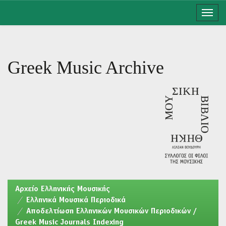
Skip
navigation
Greek Music Archive
Aρχείο Ελληνικής Μουσικής
Ελληνικά Μουσικά Περιοδικά
Αποδελτίωση Ελληνικών Μουσικών Περιοδικών /
Greek Music Journals Indexing