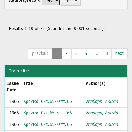
Authors/record
Results 1-10 of 79 (Search time: 0.001 seconds).
previous
1
2
3
4
...
8
next
Item hits:
Issue
Title
Author(s)
Date
1966
Χρονικό. Οκτ.'65-Σεπτ.'66
Σπαθάρη, Λουκία
1966
Χρονικό. Οκτ.'65-Σεπτ.'66
Σπαθάρη, Λουκία
1966
Χρονικό. Οκτ.'65-Σεπτ.'66
Σπαθάρη, Λουκία