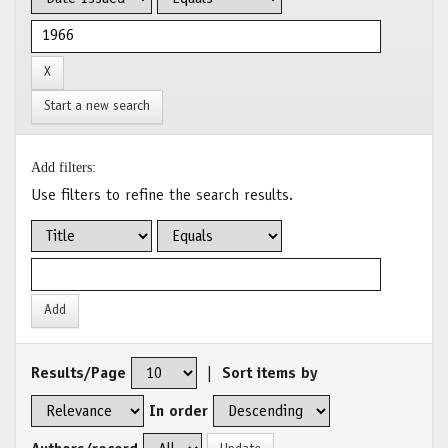
Start a new search
Add filters:
Use filters to refine the search results.
Results/Page
|
Sort items by
In order