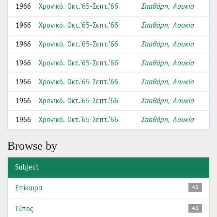
1966
Χρονικό. Οκτ.'65-Σεπτ.'66
Σπαθάρη, Λουκία
1966
Χρονικό. Οκτ.'65-Σεπτ.'66
Σπαθάρη, Λουκία
1966
Χρονικό. Οκτ.'65-Σεπτ.'66
Σπαθάρη, Λουκία
1966
Χρονικό. Οκτ.'65-Σεπτ.'66
Σπαθάρη, Λουκία
1966
Χρονικό. Οκτ.'65-Σεπτ.'66
Σπαθάρη, Λουκία
1966
Χρονικό. Οκτ.'65-Σεπτ.'66
Σπαθάρη, Λουκία
1966
Χρονικό. Οκτ.'65-Σεπτ.'66
Σπαθάρη, Λουκία
Browse by
Subject
Επίκαιρα
41
Τύπος
41