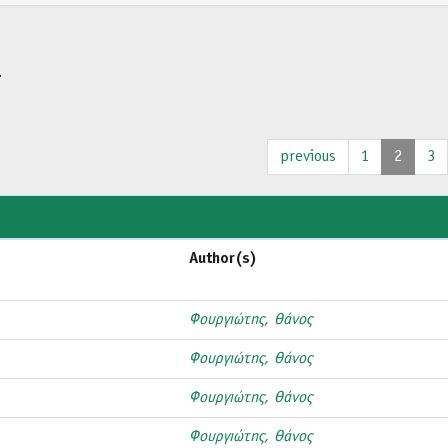
.
previous
1
2
3
Author(s)
Φουργιώτης, Θάνος
Φουργιώτης, Θάνος
Φουργιώτης, Θάνος
Φουργιώτης, Θάνος