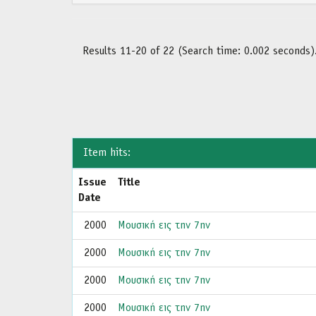
Results 11-20 of 22 (Search time: 0.002 seconds)
Item hits:
Issue
Title
Date
2000
Μουσική εις την 7ην
2000
Μουσική εις την 7ην
2000
Μουσική εις την 7ην
2000
Μουσική εις την 7ην