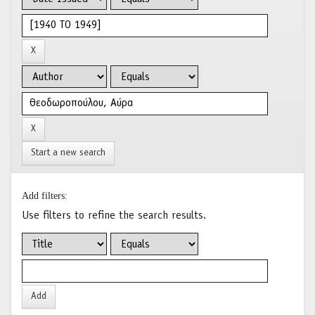
Start a new search
Add filters:
Use filters to refine the search results.