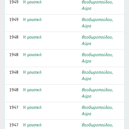
1949
Η μουσική
Θεοδωροπούλου,
Αύρα
1949
Η μουσική
Θεοδωροπούλου,
Αύρα
1948
Η μουσική
Θεοδωροπούλου,
Αύρα
1948
Η μουσική
Θεοδωροπούλου,
Αύρα
1948
Η μουσική
Θεοδωροπούλου,
Αύρα
1948
Η μουσική
Θεοδωροπούλου,
Αύρα
1947
Η μουσική
Θεοδωροπούλου,
Αύρα
1947
Η μουσική
Θεοδωροπούλου,