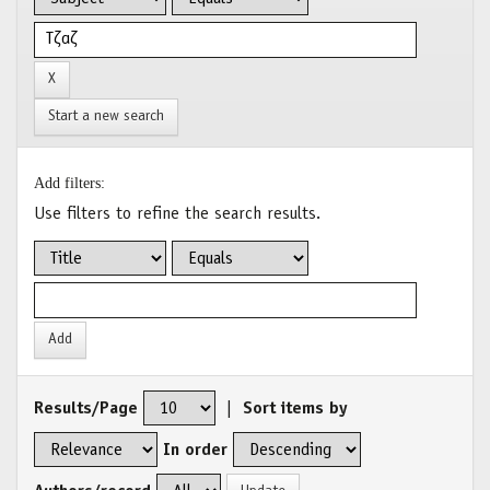
Start a new search
Add filters:
Use filters to refine the search results.
Results/Page
|
Sort items by
In order