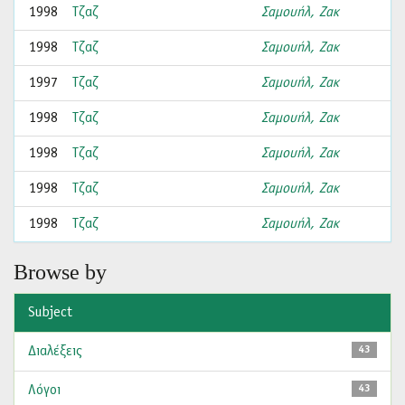
1998
Τζαζ
Σαμουήλ, Ζακ
1998
Τζαζ
Σαμουήλ, Ζακ
1997
Τζαζ
Σαμουήλ, Ζακ
1998
Τζαζ
Σαμουήλ, Ζακ
1998
Τζαζ
Σαμουήλ, Ζακ
1998
Τζαζ
Σαμουήλ, Ζακ
1998
Τζαζ
Σαμουήλ, Ζακ
Browse by
Subject
Διαλέξεις
43
Λόγοι
43