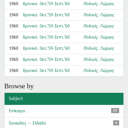
1960
Χρονικό. Οκτ.'59-Σεπτ.'60
Πηλιχός, Γιώργος
1960
Χρονικό. Οκτ.'59-Σεπτ.'60
Πηλιχός, Γιώργος
1960
Χρονικό. Οκτ.'59-Σεπτ.'60
Πηλιχός, Γιώργος
1960
Χρονικό. Οκτ.'59-Σεπτ.'60
Πηλιχός, Γιώργος
1960
Χρονικό. Οκτ.'59-Σεπτ.'60
Πηλιχός, Γιώργος
1960
Χρονικό. Οκτ.'59-Σεπτ.'60
Πηλιχός, Γιώργος
1960
Χρονικό. Οκτ.'59-Σεπτ.'60
Πηλιχός, Γιώργος
Browse by
Subject
Επίκαιρα
22
Συναυλίες -- Ελλάδα
4