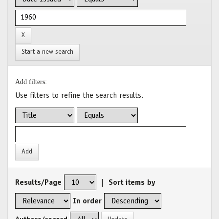
Start a new search
Add filters:
Use filters to refine the search results.
Results/Page
|
Sort items by
In order