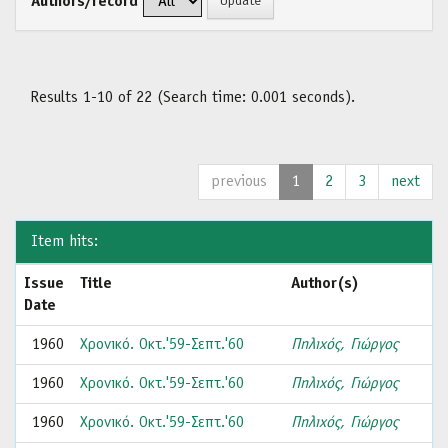
Authors/record
Results 1-10 of 22 (Search time: 0.001 seconds).
previous
1
2
3
next
Item hits:
Issue
Title
Author(s)
Date
1960
Χρονικό. Οκτ.'59-Σεπτ.'60
Πηλιχός, Γιώργος
1960
Χρονικό. Οκτ.'59-Σεπτ.'60
Πηλιχός, Γιώργος
1960
Χρονικό. Οκτ.'59-Σεπτ.'60
Πηλιχός, Γιώργος