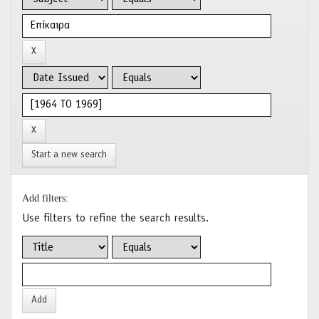
Start a new search
Add filters:
Use filters to refine the search results.