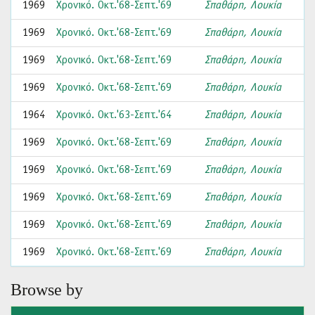
1969
Χρονικό. Οκτ.'68-Σεπτ.'69
Σπαθάρη, Λουκία
1969
Χρονικό. Οκτ.'68-Σεπτ.'69
Σπαθάρη, Λουκία
1969
Χρονικό. Οκτ.'68-Σεπτ.'69
Σπαθάρη, Λουκία
1969
Χρονικό. Οκτ.'68-Σεπτ.'69
Σπαθάρη, Λουκία
1964
Χρονικό. Οκτ.'63-Σεπτ.'64
Σπαθάρη, Λουκία
1969
Χρονικό. Οκτ.'68-Σεπτ.'69
Σπαθάρη, Λουκία
1969
Χρονικό. Οκτ.'68-Σεπτ.'69
Σπαθάρη, Λουκία
1969
Χρονικό. Οκτ.'68-Σεπτ.'69
Σπαθάρη, Λουκία
1969
Χρονικό. Οκτ.'68-Σεπτ.'69
Σπαθάρη, Λουκία
1969
Χρονικό. Οκτ.'68-Σεπτ.'69
Σπαθάρη, Λουκία
Browse by