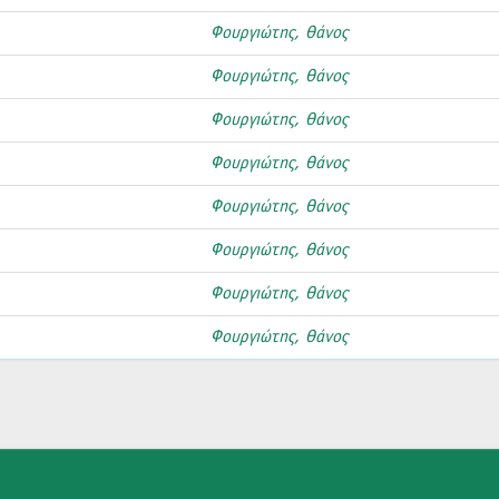
Φουργιώτης, Θάνος
Φουργιώτης, Θάνος
Φουργιώτης, Θάνος
Φουργιώτης, Θάνος
Φουργιώτης, Θάνος
Φουργιώτης, Θάνος
Φουργιώτης, Θάνος
Φουργιώτης, Θάνος