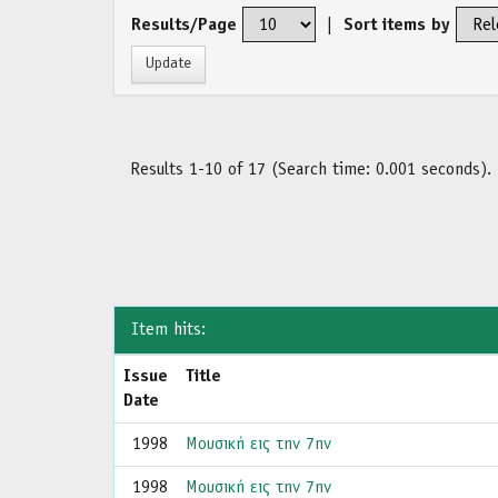
Results/Page
|
Sort items by
Results 1-10 of 17 (Search time: 0.001 seconds).
Item hits:
Issue
Title
Date
1998
Μουσική εις την 7ην
1998
Μουσική εις την 7ην