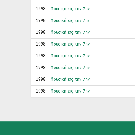
1998
Μουσική εις την 7ην
1998
Μουσική εις την 7ην
1998
Μουσική εις την 7ην
1998
Μουσική εις την 7ην
1998
Μουσική εις την 7ην
1998
Μουσική εις την 7ην
1998
Μουσική εις την 7ην
1998
Μουσική εις την 7ην