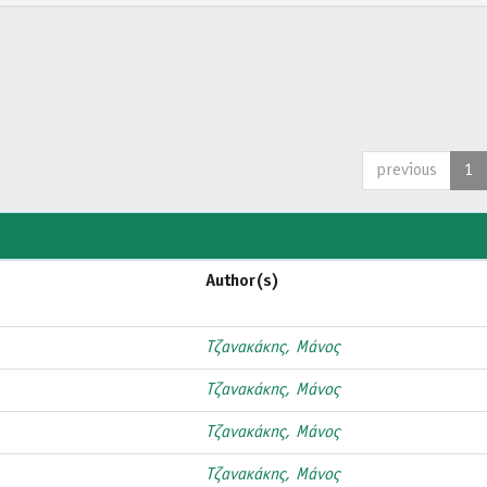
previous
1
Author(s)
Τζανακάκης, Μάνος
Τζανακάκης, Μάνος
Τζανακάκης, Μάνος
Τζανακάκης, Μάνος