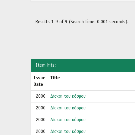
Results 1-9 of 9 (Search time: 0.001 seconds).
Item hits:
Issue
Title
Date
2000
Δίσκοι του κόσμου
2000
Δίσκοι του κόσμου
2000
Δίσκοι του κόσμου
2000
Δίσκοι του κόσμου