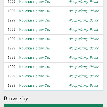
1999
Μουσική εις την 7ην
Φουργιώτης, Θάνος
1999
Μουσική εις την 7ην
Φουργιώτης, Θάνος
1999
Μουσική εις την 7ην
Φουργιώτης, Θάνος
1999
Μουσική εις την 7ην
Φουργιώτης, Θάνος
1999
Μουσική εις την 7ην
Φουργιώτης, Θάνος
1999
Μουσική εις την 7ην
Φουργιώτης, Θάνος
1999
Μουσική εις την 7ην
Φουργιώτης, Θάνος
1999
Μουσική εις την 7ην
Φουργιώτης, Θάνος
1999
Μουσική εις την 7ην
Φουργιώτης, Θάνος
1999
Μουσική εις την 7ην
Φουργιώτης, Θάνος
Browse by