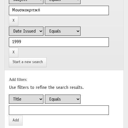
Start a new search
Add filters:
Use filters to refine the search results.