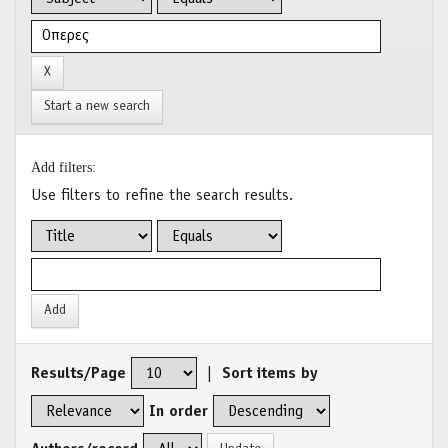
Start a new search
Add filters:
Use filters to refine the search results.
Results/Page
|
Sort items by
In order