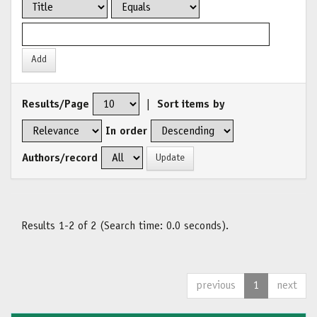
Results/Page
|
Sort items by
In order
Authors/record
Results 1-2 of 2 (Search time: 0.0 seconds).
previous
1
next