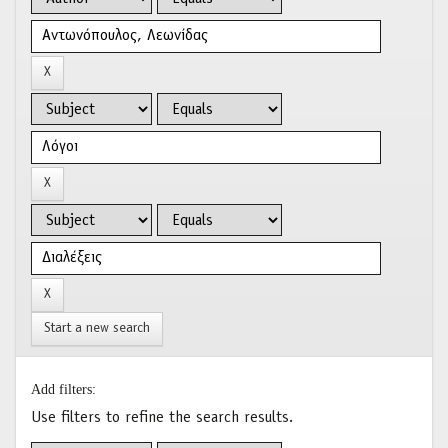
Start a new search
Add filters:
Use filters to refine the search results.