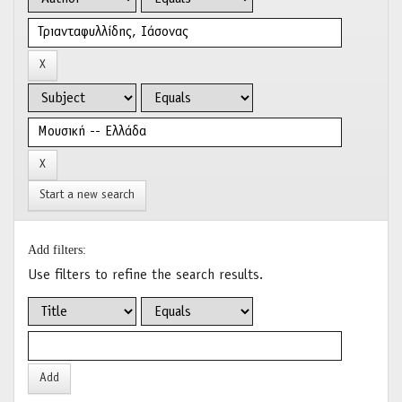
Start a new search
Add filters:
Use filters to refine the search results.