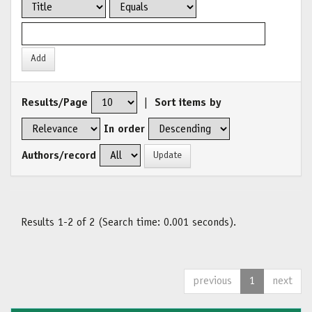
Results/Page
|
Sort items by
In order
Authors/record
Results 1-2 of 2 (Search time: 0.001 seconds).
previous
1
next