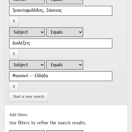
Start a new search
Add filters:
Use filters to refine the search results.