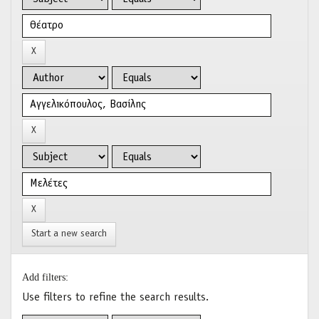
Start a new search
Add filters:
Use filters to refine the search results.