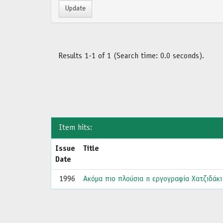
Results 1-1 of 1 (Search time: 0.0 seconds).
Item hits:
Issue
Title
Date
1996
Ακόμα πιο πλούσια η εργογραφία Χατζιδάκι