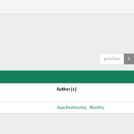
previous
1
Author(s)
Αγγελικόπουλος, Βασίλης