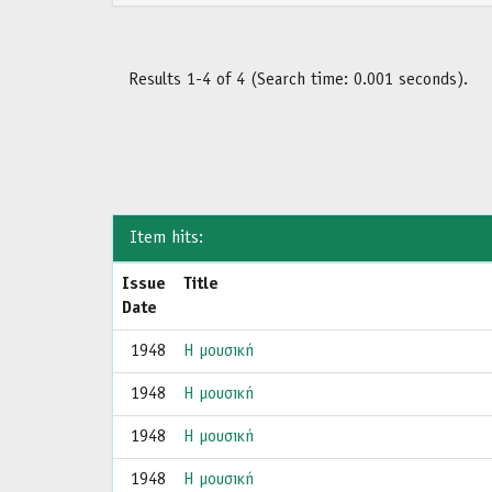
Results 1-4 of 4 (Search time: 0.001 seconds).
Item hits:
Issue
Title
Date
1948
Η μουσική
1948
Η μουσική
1948
Η μουσική
1948
Η μουσική