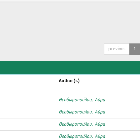
previous
1
Author(s)
Θεοδωροπούλου, Αύρα
Θεοδωροπούλου, Αύρα
Θεοδωροπούλου, Αύρα
Θεοδωροπούλου, Αύρα