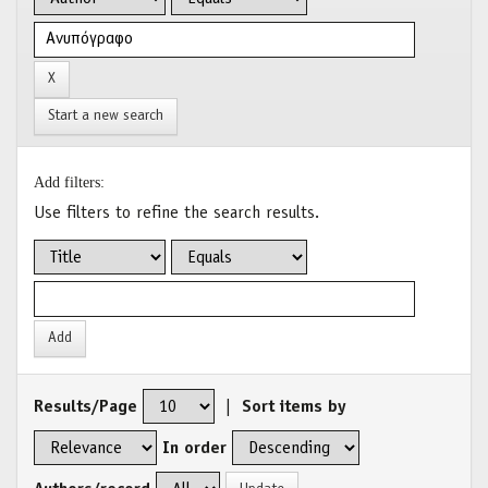
Start a new search
Add filters:
Use filters to refine the search results.
Results/Page
|
Sort items by
In order