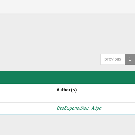
previous
1
Author(s)
Θεοδωροπούλου, Αύρα