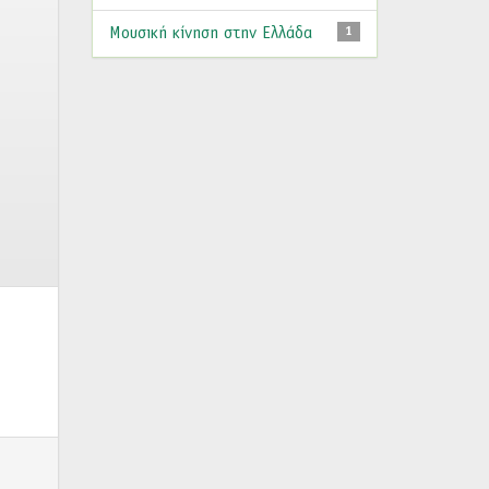
Μουσική κίνηση στην Ελλάδα
1