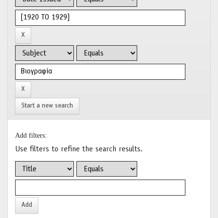
Start a new search
Add filters:
Use filters to refine the search results.