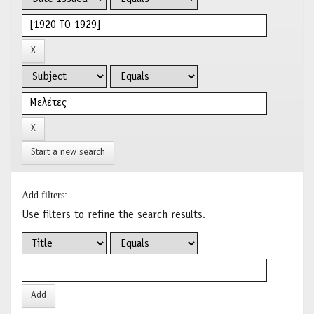
Start a new search
Add filters:
Use filters to refine the search results.