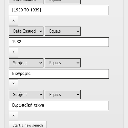
Start a new search