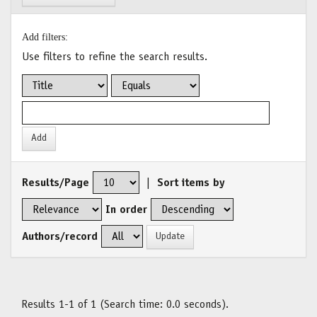
Add filters:
Use filters to refine the search results.
Results/Page
|
Sort items by
In order
Authors/record
Results 1-1 of 1 (Search time: 0.0 seconds).