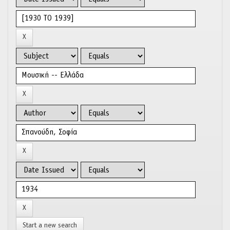
Start a new search