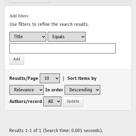
Add filters:
Use filters to refine the search results.
Results/Page
|
Sort items by
In order
Authors/record
Results 1-1 of 1 (Search time: 0.001 seconds).