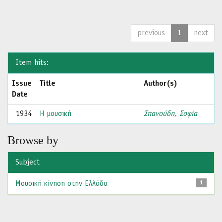
previous
1
next
Item hits:
Issue
Title
Author(s)
Date
1934
Η μουσική
Σπανούδη, Σοφία
Browse by
Subject
Μουσική κίνηση στην Ελλάδα
1